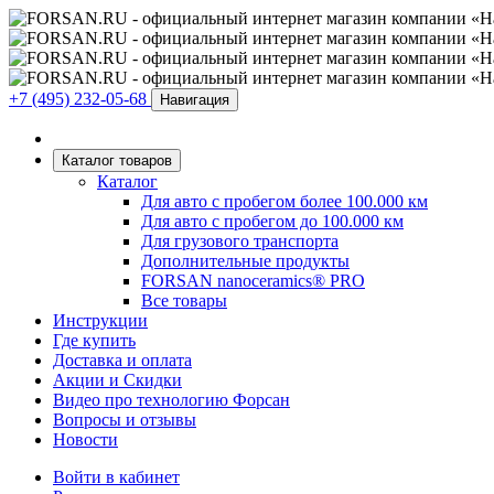
+7 (495) 232-05-68
Навигация
Каталог товаров
Каталог
Для авто с пробегом более 100.000 км
Для авто с пробегом до 100.000 км
Для грузового транспорта
Дополнительные продукты
FORSAN nanoceramics® PRO
Все товары
Инструкции
Где купить
Доставка и оплата
Акции и Скидки
Видео про технологию Форсан
Вопросы и отзывы
Новости
Войти в кабинет