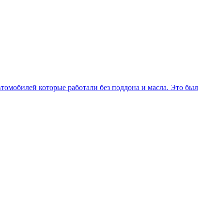
втомобилей которые работали без поддона и масла. Это был