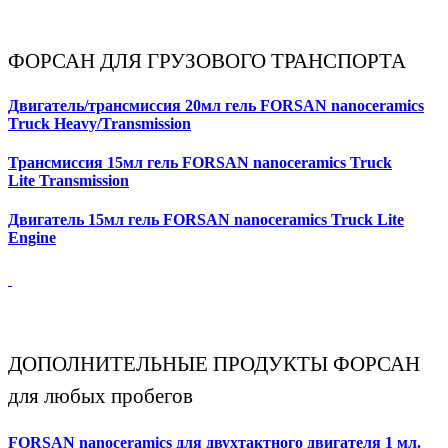
ФОРСАН ДЛЯ ГРУЗОВОГО ТРАНСПОРТА
Двигатель/трансмиссия 20мл гель FORSAN nanoceramics
Truck Heavy
/Transmission
Трансмиссия 15мл гель FORSAN nanoceramics Truck
Lite
Transmission
Двигатель 15мл гель FORSAN nanoceramics Truck Lite
Engine
ДОПОЛНИТЕЛЬНЫЕ ПРОДУКТЫ ФОРСАН
для любых пробегов
FORSAN nanoceramics для двухтактного двигателя 1 мл.