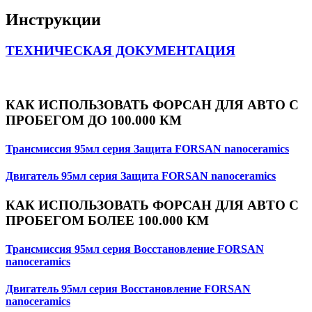
Инструкции
ТЕХНИЧЕСКАЯ ДОКУМЕНТАЦИЯ
КАК ИСПОЛЬЗОВАТЬ ФОРСАН ДЛЯ АВТО С
ПРОБЕГОМ ДО 100.000 КМ
Трансмиссия 95мл серия Защита FORSAN nanoceramics
Двигатель 95мл серия Защита FORSAN nanoceramics
КАК ИСПОЛЬЗОВАТЬ ФОРСАН ДЛЯ АВТО С
ПРОБЕГОМ БОЛЕЕ 100.000 КМ
Трансмиссия 95мл серия Восстановление FORSAN
nanoceramics
Двигатель 95мл серия Восстановление FORSAN
nanoceramics