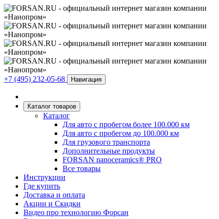
+7 (495) 232-05-68
Навигация
Каталог товаров
Каталог
Для авто с пробегом более 100.000 км
Для авто с пробегом до 100.000 км
Для грузового транспорта
Дополнительные продукты
FORSAN nanoceramics® PRO
Все товары
Инструкции
Где купить
Доставка и оплата
Акции и Скидки
Видео про технологию Форсан