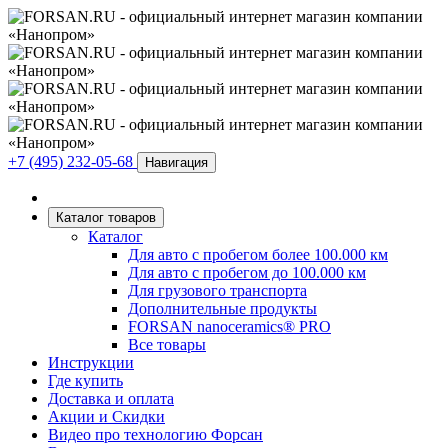
+7 (495) 232-05-68
Навигация
Каталог товаров
Каталог
Для авто с пробегом более 100.000 км
Для авто с пробегом до 100.000 км
Для грузового транспорта
Дополнительные продукты
FORSAN nanoceramics® PRO
Все товары
Инструкции
Где купить
Доставка и оплата
Акции и Скидки
Видео про технологию Форсан