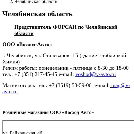
Челябинская область
Челябинская область
Представитель ФОРСАН по Челябинской
области
ООО «Восход-Авто»
г. Челябинск, ул. Сталеваров, 1Б (здание с табличкой
Химия)
Режим работы: понедельник - пятница с 8-30 до 18-00
тел.: +7 (351) 217-45-45 e-mail:
voshod@v-avto.ru
Магнитогорск тел.: +7 (3519) 58-59-06 e-mail:
mag@v-
avto.ru
Розничные магазины ООО «Восход-Авто»
ул. Байкальская, 46