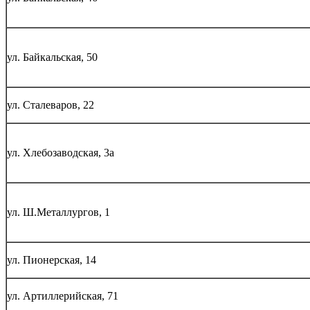
ул. Байкальская, 50
ул. Сталеваров, 22
ул. Хлебозаводская, 3а
ул. Ш.Металлургов, 1
ул. Пионерская, 14
ул. Артиллерийская, 71