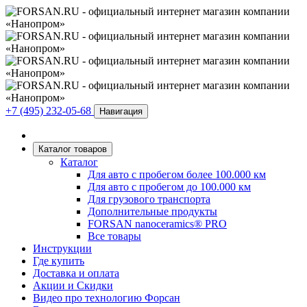
+7 (495) 232-05-68
Навигация
Каталог товаров
Каталог
Для авто с пробегом более 100.000 км
Для авто с пробегом до 100.000 км
Для грузового транспорта
Дополнительные продукты
FORSAN nanoceramics® PRO
Все товары
Инструкции
Где купить
Доставка и оплата
Акции и Скидки
Видео про технологию Форсан