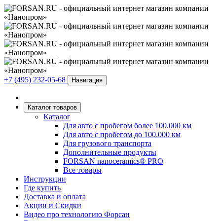
+7 (495) 232-05-68
Навигация
Каталог товаров
Каталог
Для авто с пробегом более 100.000 км
Для авто с пробегом до 100.000 км
Для грузового транспорта
Дополнительные продукты
FORSAN nanoceramics® PRO
Все товары
Инструкции
Где купить
Доставка и оплата
Акции и Скидки
Видео про технологию Форсан