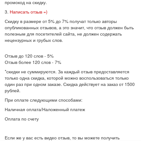
промокод на скидку.
3.
Написать отзыв =)
Скидку
в размере от 5% до 7% получат только авторы
опубликованных отзывов, а это значит, что отзыв должен быть
полезным для посетителей сайта, не должен содержать
нецензурных и грубых слов.
Отзыв до 120 слов - 5%
Отзыв более 120 слов - 7%
*скидки не суммируются. За каждый отзыв предоставляется
только одна скидка, которой можно воспользоваться только
один раз при одном заказе. Скидка действует на заказ от 1500
рублей.
При оплате следующими способами:
Наличная оплата/Наложенный платеж
Оплата по счету
Если же у вас есть видео отзыв, то вы можете получить