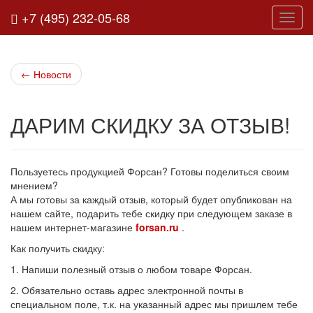
+7 (495) 232-05-68
Нави
←
Новости
ДАРИМ СКИДКУ ЗА ОТЗЫВ!
Пользуетесь продукцией Форсан? Готовы поделиться своим
мнением?
А мы готовы за каждый отзыв, который будет опубликован на
нашем сайте, подарить тебе скидку при следующем заказе в
нашем интернет-магазине
forsan.ru
.
Как получить скидку:
1. Напиши полезный отзыв о любом товаре Форсан.
2. Обязательно оставь адрес электронной почты в
специальном поле, т.к. на указанный адрес мы пришлем тебе